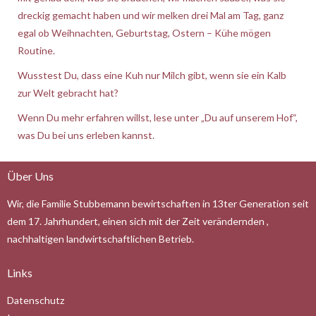
dreckig gemacht haben und wir melken drei Mal am Tag, ganz
egal ob Weihnachten, Geburtstag, Ostern – Kühe mögen
Routine.
Wusstest Du, dass eine Kuh nur Milch gibt, wenn sie ein Kalb
zur Welt gebracht hat?
Wenn Du mehr erfahren willst, lese unter „Du auf unserem Hof“,
was Du bei uns erleben kannst.
Über Uns
Wir, die Familie Stubbemann bewirtschaften in 13ter Generation seit
dem 17. Jahrhundert, einen sich mit der Zeit verändernden ,
nachhaltigen landwirtschaftlichen Betrieb.
Links
Datenschutz