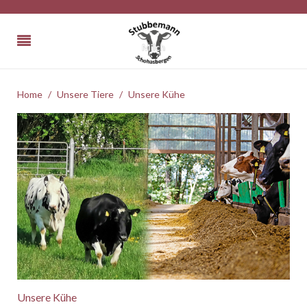
Home
Unsere Tiere
Unsere Kühe
Unsere Kühe