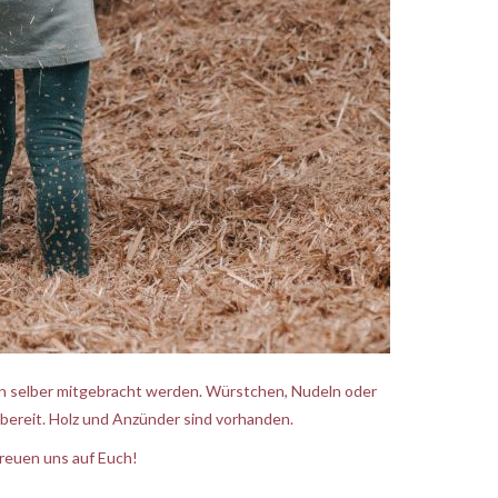
n selber mitgebracht werden. Würstchen, Nudeln oder
bereit. Holz und Anzünder sind vorhanden.
reuen uns auf Euch!