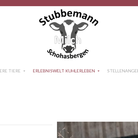
ERE TIERE
ERLEBNISWELT KUHLERLEBEN
STELLENANGE