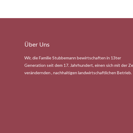
Über Uns
Wir, die Familie Stubbemann bewirtschaften in 13ter
Generation seit dem 17. Jahrhundert, einen sich mit der Ze
verändernden , nachhaltigen landwirtschaftlichen Betrieb.