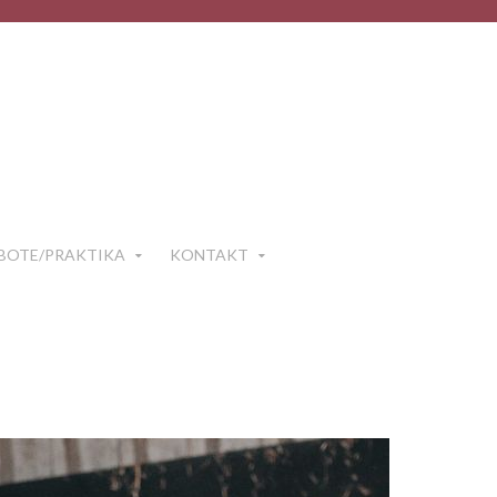
BOTE/PRAKTIKA
KONTAKT