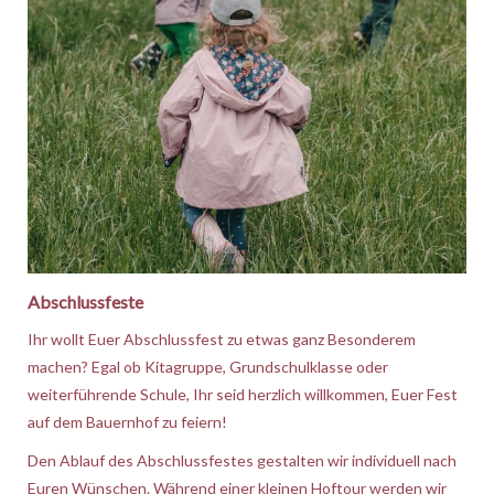
Abschlussfeste
Ihr wollt Euer Abschlussfest zu etwas ganz Besonderem
machen? Egal ob Kitagruppe, Grundschulklasse oder
weiterführende Schule, Ihr seid herzlich willkommen, Euer Fest
auf dem Bauernhof zu feiern!
Den Ablauf des Abschlussfestes gestalten wir individuell nach
Euren Wünschen. Während einer kleinen Hoftour werden wir